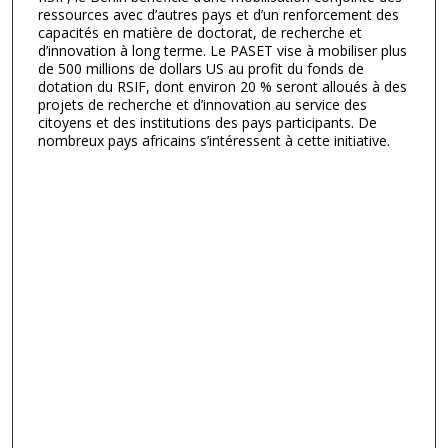
ressources avec d’autres pays et d’un renforcement des
capacités en matière de doctorat, de recherche et
d’innovation à long terme. Le PASET vise à mobiliser plus
de 500 millions de dollars US au profit du fonds de
dotation du RSIF, dont environ 20 % seront alloués à des
projets de recherche et d’innovation au service des
citoyens et des institutions des pays participants. De
nombreux pays africains s’intéressent à cette initiative.