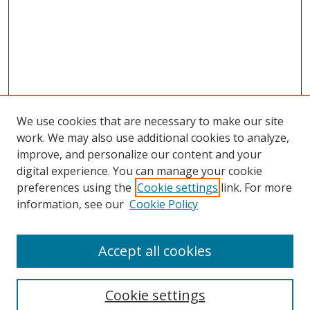
We use cookies that are necessary to make our site
work. We may also use additional cookies to analyze,
improve, and personalize our content and your
digital experience. You can manage your cookie
preferences using the
Cookie settings
link. For more
Search
information, see our
Cookie Policy
Enter search terms:
Accept all cookies
Select context to search:
Cookie settings